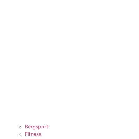
Bergsport
Fitness