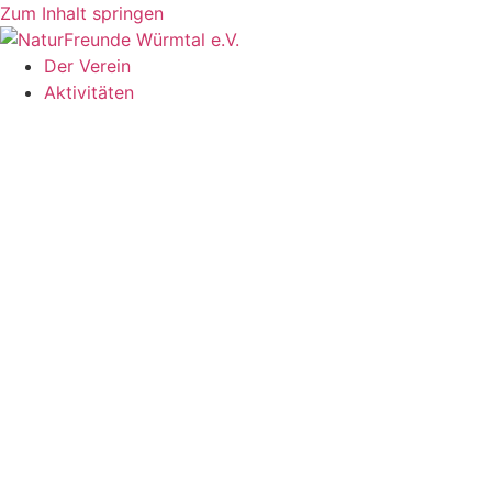
Zum Inhalt springen
Der Verein
Aktivitäten