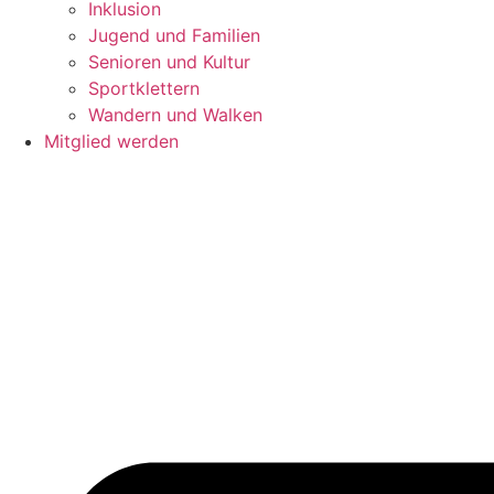
Inklusion
Jugend und Familien
Senioren und Kultur
Sportklettern
Wandern und Walken
Mitglied werden