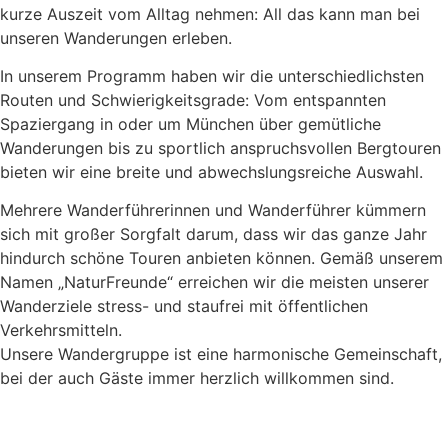
kurze Auszeit vom Alltag nehmen: All das kann man bei
unseren Wanderungen erleben.
In unserem Programm haben wir die unterschiedlichsten
Routen und Schwierigkeitsgrade: Vom entspannten
Spaziergang in oder um München über gemütliche
Wanderungen bis zu sportlich anspruchsvollen Bergtouren
bieten wir eine breite und abwechslungsreiche Auswahl.
Mehrere Wanderführerinnen und Wanderführer kümmern
sich mit großer Sorgfalt darum, dass wir das ganze Jahr
hindurch schöne Touren anbieten können. Gemäß unserem
Namen „NaturFreunde“ erreichen wir die meisten unserer
Wanderziele stress- und staufrei mit öffentlichen
Verkehrsmitteln.
Unsere Wandergruppe ist eine harmonische Gemeinschaft,
bei der auch Gäste immer herzlich willkommen sind.