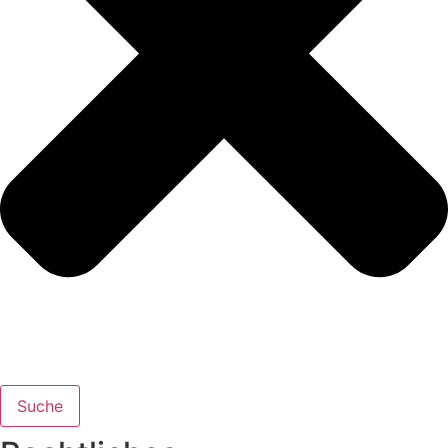
Suche