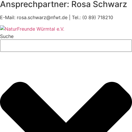
Ansprechpartner: Rosa Schwarz
E-Mail: rosa.schwarz@nfwt.de | Tel.: (0 89) 718210
Suche