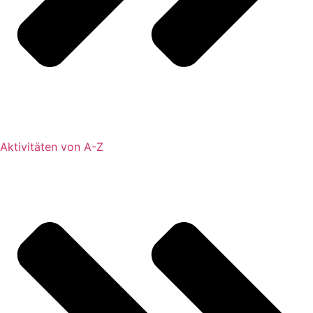
Aktivitäten von A-Z