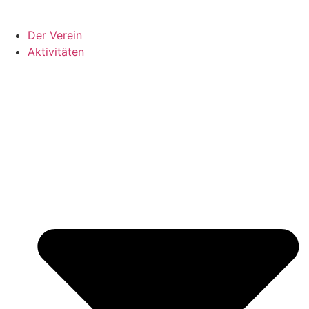
Der Verein
Aktivitäten