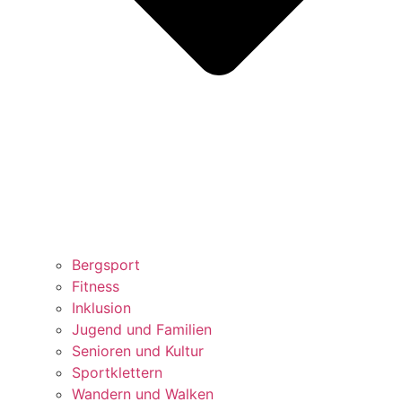
Bergsport
Fitness
Inklusion
Jugend und Familien
Senioren und Kultur
Sportklettern
Wandern und Walken