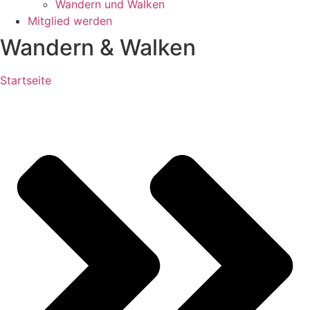
Wandern und Walken
Mitglied werden
Wandern & Walken
Startseite