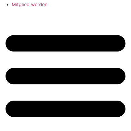
Mitglied werden