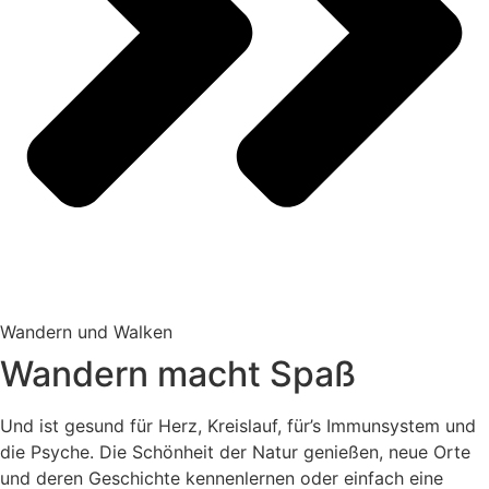
Wandern und Walken
Wandern macht Spaß
Und ist gesund für Herz, Kreislauf, für’s Immunsystem und
die Psyche. Die Schönheit der Natur genießen, neue Orte
und deren Geschichte kennenlernen oder einfach eine