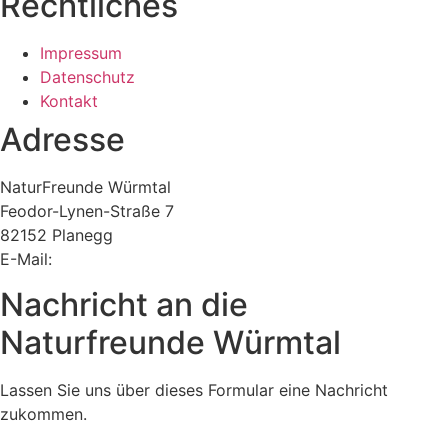
Rechtliches
Impressum
Datenschutz
Kontakt
Adresse
NaturFreunde Würmtal
Feodor-Lynen-Straße 7
82152 Planegg
E-Mail:
vorstand@nfwt.de
Nachricht an die
Naturfreunde Würmtal
Lassen Sie uns über dieses Formular eine Nachricht
zukommen.