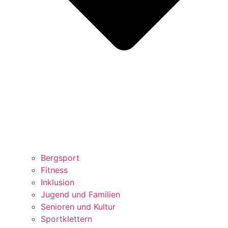
Bergsport
Fitness
Inklusion
Jugend und Familien
Senioren und Kultur
Sportklettern