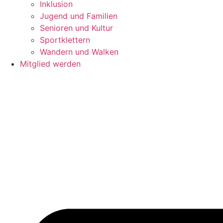
Inklusion
Jugend und Familien
Senioren und Kultur
Sportklettern
Wandern und Walken
Mitglied werden