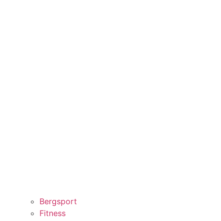
Bergsport
Fitness