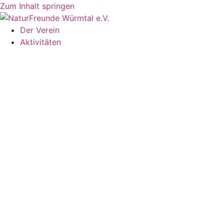
Zum Inhalt springen
Der Verein
Aktivitäten