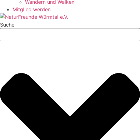
Wandern und Walken
Mitglied werden
Suche