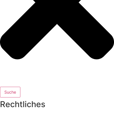
Suche
Rechtliches