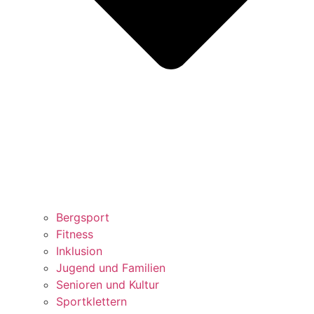
Bergsport
Fitness
Inklusion
Jugend und Familien
Senioren und Kultur
Sportklettern