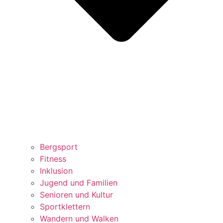
Bergsport
Fitness
Inklusion
Jugend und Familien
Senioren und Kultur
Sportklettern
Wandern und Walken