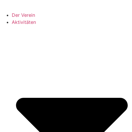
Der Verein
Aktivitäten