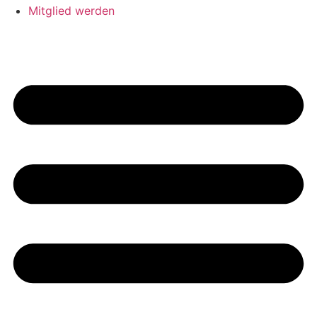
Mitglied werden