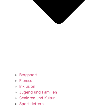
Bergsport
Fitness
Inklusion
Jugend und Familien
Senioren und Kultur
Sportklettern