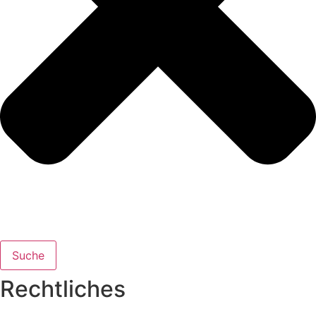
Suche
Rechtliches