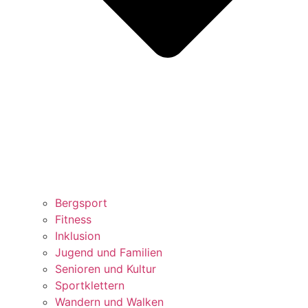
Bergsport
Fitness
Inklusion
Jugend und Familien
Senioren und Kultur
Sportklettern
Wandern und Walken