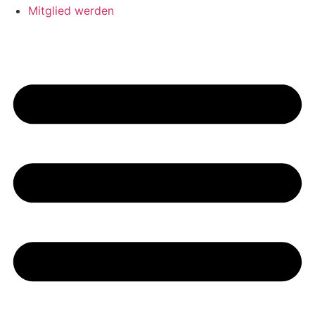
Mitglied werden