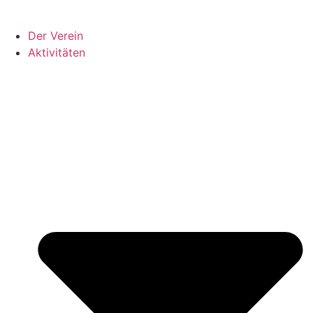
Der Verein
Aktivitäten