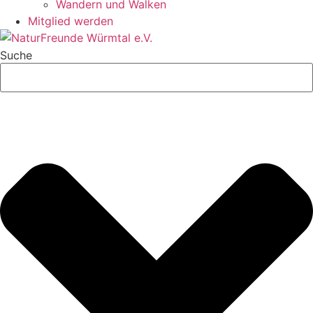
Wandern und Walken
Mitglied werden
Suche