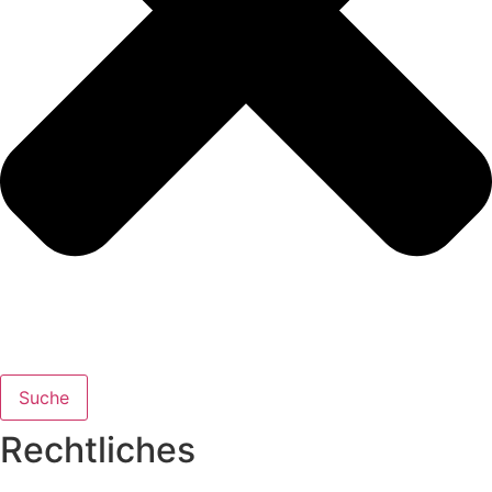
Suche
Rechtliches