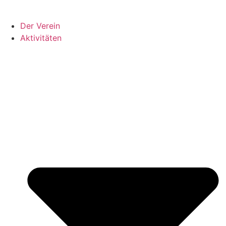
Der Verein
Aktivitäten