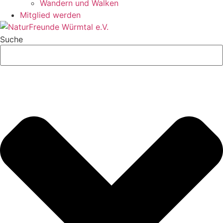
Wandern und Walken
Mitglied werden
Suche