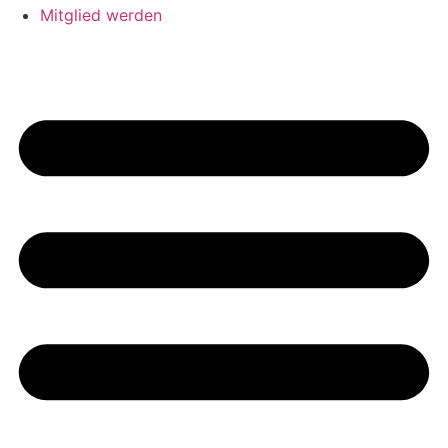
Mitglied werden