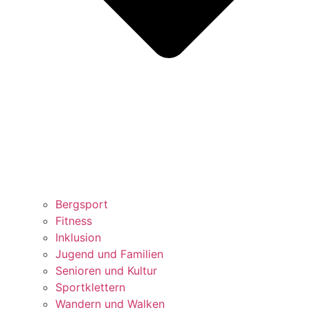
Bergsport
Fitness
Inklusion
Jugend und Familien
Senioren und Kultur
Sportklettern
Wandern und Walken