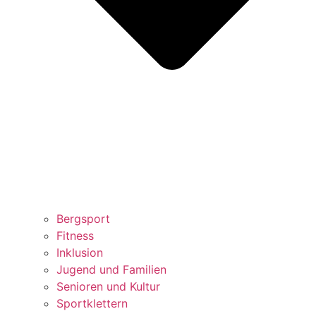
Bergsport
Fitness
Inklusion
Jugend und Familien
Senioren und Kultur
Sportklettern