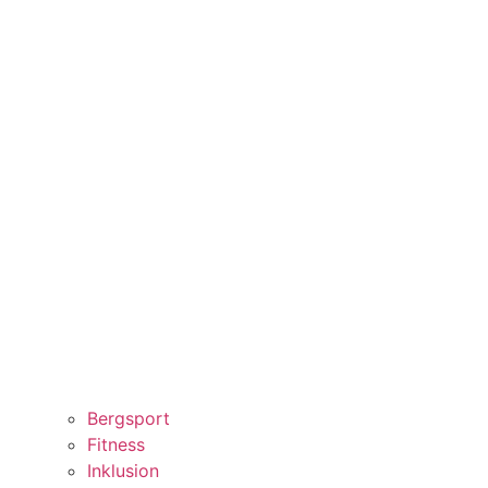
Bergsport
Fitness
Inklusion