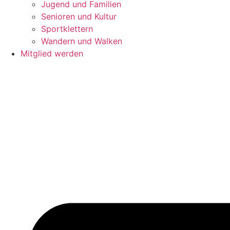
Jugend und Familien
Senioren und Kultur
Sportklettern
Wandern und Walken
Mitglied werden