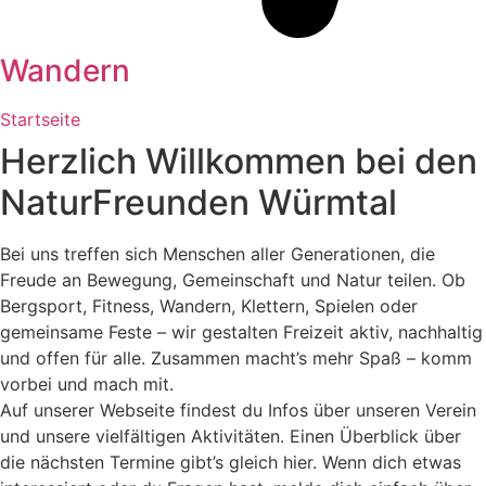
Wandern
Startseite
Herzlich Willkommen bei den
Natur­Freunden Würmtal
Bei uns treffen sich Menschen aller Generationen, die
Freude an Bewegung, Gemeinschaft und Natur teilen. Ob
Bergsport, Fitness, Wandern, Klettern, Spielen oder
gemeinsame Feste – wir gestalten Freizeit aktiv, nachhaltig
und offen für alle. Zusammen macht’s mehr Spaß – komm
vorbei und mach mit.
Auf unserer Webseite findest du Infos über unseren Verein
und unsere vielfältigen Aktivitäten. Einen Überblick über
die nächsten Termine gibt’s gleich hier. Wenn dich etwas