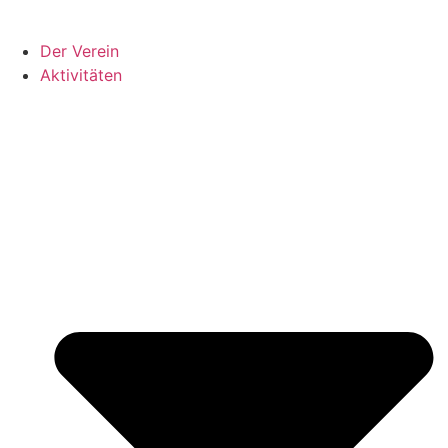
Der Verein
Aktivitäten