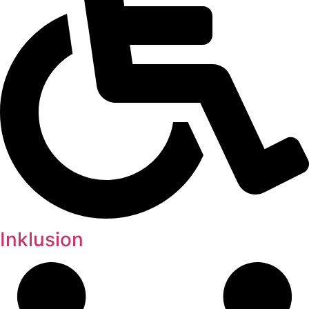
Inklusion