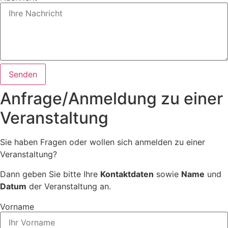
Senden
Anfrage/Anmeldung zu einer
Veranstaltung
Sie haben Fragen oder wollen sich anmelden zu einer
Veranstaltung?
Dann geben Sie bitte Ihre
Kontaktdaten
sowie
Name
und
Datum
der Veranstaltung an.
Vorname