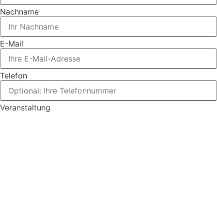
Nachname
E-Mail
Telefon
Veranstaltung