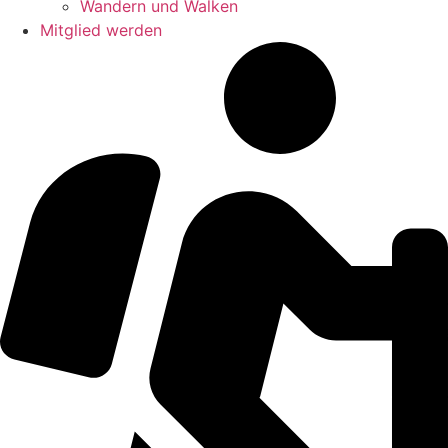
Wandern und Walken
Mitglied werden