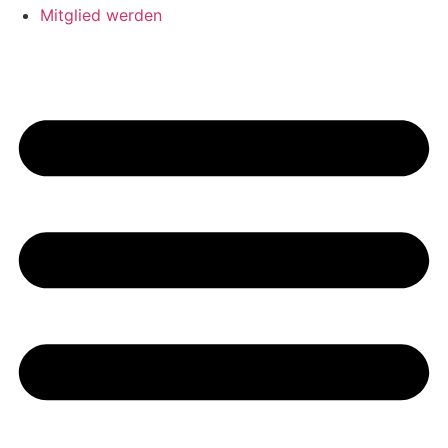
Mitglied werden