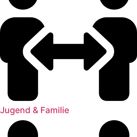
Jugend & Familie