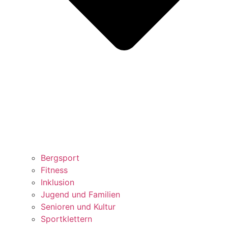
Bergsport
Fitness
Inklusion
Jugend und Familien
Senioren und Kultur
Sportklettern