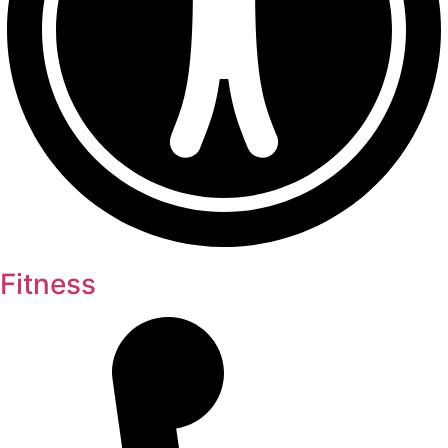
Fitness