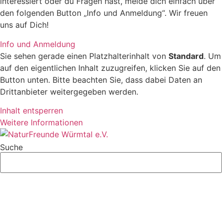
interessiert oder du Fragen hast, melde dich einfach über
den folgenden Button „Info und Anmeldung“. Wir freuen
uns auf Dich!
Info und Anmeldung
Sie sehen gerade einen Platzhalterinhalt von
Standard
. Um
auf den eigentlichen Inhalt zuzugreifen, klicken Sie auf den
Button unten. Bitte beachten Sie, dass dabei Daten an
Drittanbieter weitergegeben werden.
Inhalt entsperren
Weitere Informationen
Suche