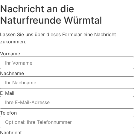
Nachricht an die
Naturfreunde Würmtal
Lassen Sie uns über dieses Formular eine Nachricht
zukommen.
Vorname
Nachname
E-Mail
Telefon
Nachricht