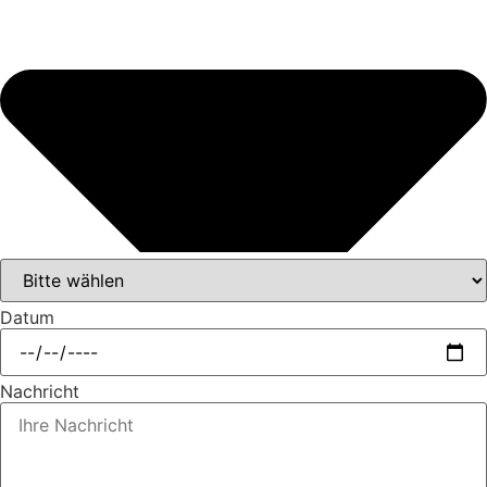
Datum
Nachricht