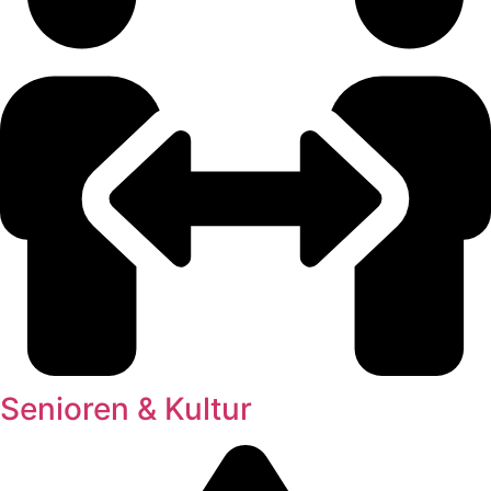
Senioren & Kultur