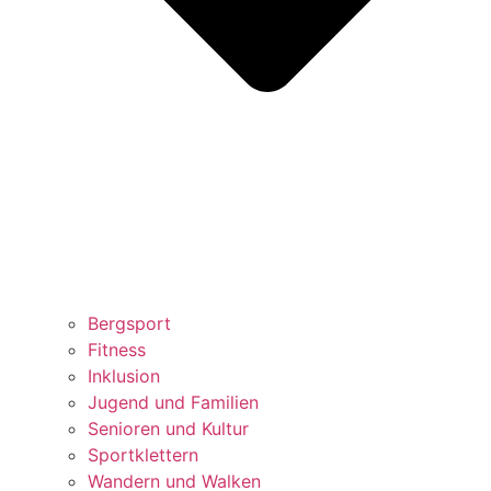
Bergsport
Fitness
Inklusion
Jugend und Familien
Senioren und Kultur
Sportklettern
Wandern und Walken